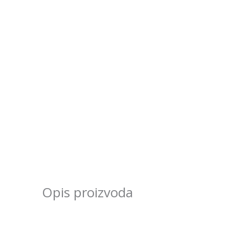
Opis proizvoda